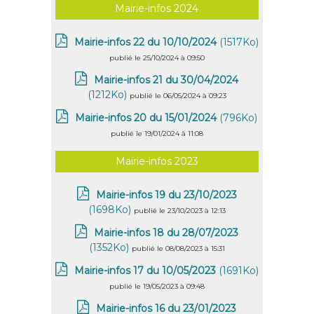
Mairie-infos 2024
Mairie-infos 22 du 10/10/2024
(1517Ko)
publié le 25/10/2024 à 09:50
Mairie-infos 21 du 30/04/2024
(1212Ko)
publié le 06/05/2024 à 09:23
Mairie-infos 20 du 15/01/2024
(796Ko)
publié le 19/01/2024 à 11:08
Mairie-infos 2023
Mairie-infos 19 du 23/10/2023
(1698Ko)
publié le 23/10/2023 à 12:13
Mairie-infos 18 du 28/07/2023
(1352Ko)
publié le 08/08/2023 à 15:31
Mairie-infos 17 du 10/05/2023
(1691Ko)
publié le 19/05/2023 à 09:48
Mairie-infos 16 du 23/01/2023