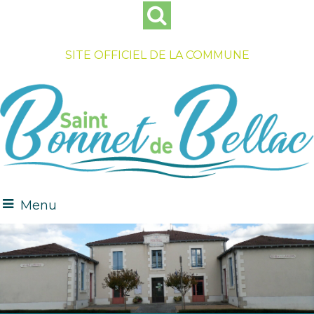
SITE OFFICIEL DE LA COMMUNE
Menu