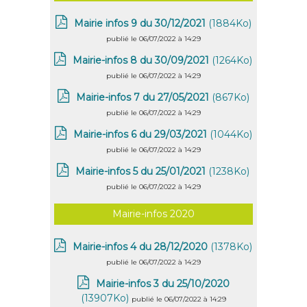
Mairie infos 9 du 30/12/2021
(1884Ko)
publié le 06/07/2022 à 14:29
Mairie-infos 8 du 30/09/2021
(1264Ko)
publié le 06/07/2022 à 14:29
Mairie-infos 7 du 27/05/2021
(867Ko)
publié le 06/07/2022 à 14:29
Mairie-infos 6 du 29/03/2021
(1044Ko)
publié le 06/07/2022 à 14:29
Mairie-infos 5 du 25/01/2021
(1238Ko)
publié le 06/07/2022 à 14:29
Mairie-infos 2020
Mairie-infos 4 du 28/12/2020
(1378Ko)
publié le 06/07/2022 à 14:29
Mairie-infos 3 du 25/10/2020
(13907Ko)
publié le 06/07/2022 à 14:29