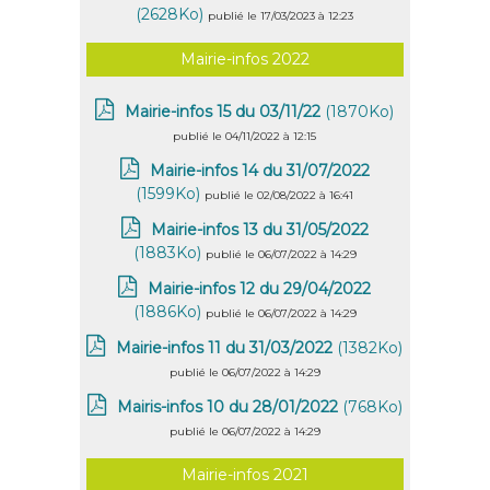
(2628Ko)
publié le 17/03/2023 à 12:23
Mairie-infos 2022
Mairie-infos 15 du 03/11/22
(1870Ko)
publié le 04/11/2022 à 12:15
Mairie-infos 14 du 31/07/2022
(1599Ko)
publié le 02/08/2022 à 16:41
Mairie-infos 13 du 31/05/2022
(1883Ko)
publié le 06/07/2022 à 14:29
Mairie-infos 12 du 29/04/2022
(1886Ko)
publié le 06/07/2022 à 14:29
Mairie-infos 11 du 31/03/2022
(1382Ko)
publié le 06/07/2022 à 14:29
Mairis-infos 10 du 28/01/2022
(768Ko)
publié le 06/07/2022 à 14:29
Mairie-infos 2021