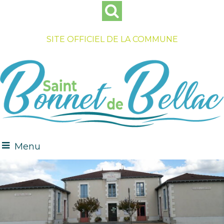
SITE OFFICIEL DE LA COMMUNE
Menu