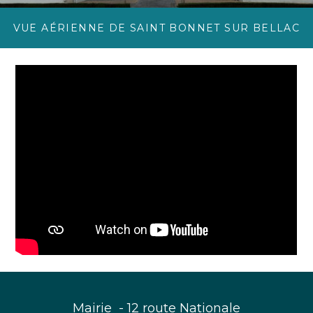
VUE AÉRIENNE DE SAINT BONNET SUR BELLAC
Mairie - 12 route Nationale