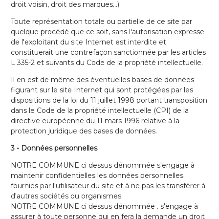
droit voisin, droit des marques…).
Toute représentation totale ou partielle de ce site par
quelque procédé que ce soit, sans l'autorisation expresse
de l'exploitant du site Internet est interdite et
constituerait une contrefaçon sanctionnée par les articles
L 335-2 et suivants du Code de la propriété intellectuelle.
Il en est de même des éventuelles bases de données
figurant sur le site Internet qui sont protégées par les
dispositions de la loi du 11 juillet 1998 portant transposition
dans le Code de la propriété intellectuelle (CPI) de la
directive européenne du 11 mars 1996 relative à la
protection juridique des bases de données.
3 - Données personnelles
NOTRE COMMUNE ci dessus dénommée s'engage à
maintenir confidentielles les données personnelles
fournies par l'utilisateur du site et à ne pas les transférer à
d'autres sociétés ou organismes.
NOTRE COMMUNE ci dessus dénommée . s'engage à
assurer à toute personne qui en fera la demande un droit