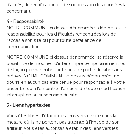
d'accès, de rectification et de suppression des données la
concernant.
4 - Responsabilité
NOTRE COMMUNE ci dessus dénommée . décline toute
responsabilité pour les difficultés rencontrées lors de
l'accès à son site ou pour toute défaillance de
communication.
NOTRE COMMUNE ci dessus dénommée se réserve la
possibilité de modifier, d'interrompre temporairement ou
de façon permanente, toute ou une partie du site, sans
préavis. NOTRE COMMUNE ci dessus dénommée ne
pourra en aucun cas être tenue pour responsable à votre
encontre ou à l'encontre d'un tiers de toute modification,
interruption ou suspension du site.
5 - Liens hypertextes
Vous êtes libres d'établir des liens vers ce site dans la
mesure où ils ne portent pas atteinte à l'image de son
éditeur. Vous êtes autorisés à établir des liens vers les