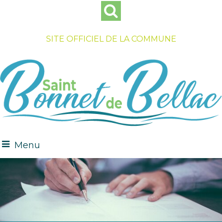
SITE OFFICIEL DE LA COMMUNE
Menu