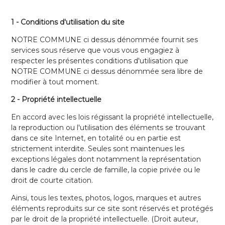
1 - Conditions d'utilisation du site
NOTRE COMMUNE ci dessus dénommée fournit ses
services sous réserve que vous vous engagiez à
respecter les présentes conditions d'utilisation que
NOTRE COMMUNE ci dessus dénommée sera libre de
modifier à tout moment.
2 - Propriété intellectuelle
En accord avec les lois régissant la propriété intellectuelle,
la reproduction ou l'utilisation des éléments se trouvant
dans ce site Internet, en totalité ou en partie est
strictement interdite. Seules sont maintenues les
exceptions légales dont notamment la représentation
dans le cadre du cercle de famille, la copie privée ou le
droit de courte citation.
Ainsi, tous les textes, photos, logos, marques et autres
éléments reproduits sur ce site sont réservés et protégés
par le droit de la propriété intellectuelle. (Droit auteur,