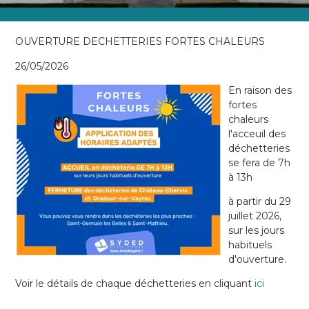
OUVERTURE DECHETTERIES FORTES CHALEURS
26/05/2026
En raison des
fortes
chaleurs
l'acceuil des
déchetteries
se fera de 7h
à 13h
à partir du 29
juillet 2026,
sur les jours
habituels
d'ouverture.
Voir le détails de chaque déchetteries en cliquant
ici