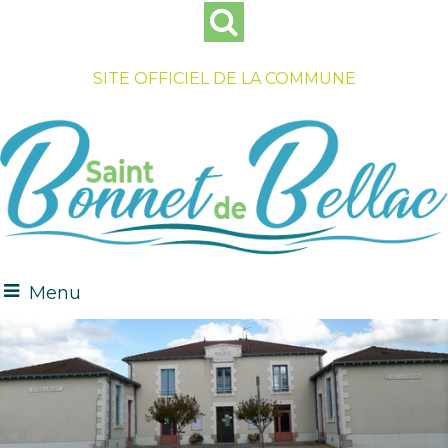
SITE OFFICIEL DE LA COMMUNE
Menu