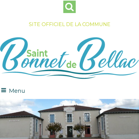
SITE OFFICIEL DE LA COMMUNE
Menu